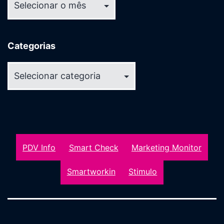
Categorias
Categorias
PDV Info
Smart Check
Marketing Monitor
Smartworkin
Stimulo