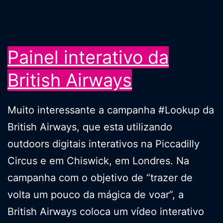
Painel interativo da
British Airways
Muito interessante a campanha #Lookup da
British Airways, que esta utilizando
outdoors digitais interativos na Piccadilly
Circus e em Chiswick, em Londres. Na
campanha com o objetivo de “trazer de
volta um pouco da mágica de voar”, a
British Airways coloca um vídeo interativo