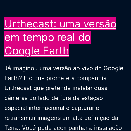
Urthecast: uma versão
em tempo real do
Google Earth
Já imaginou uma versão ao vivo do Google
Earth? É o que promete a companhia
Urthecast que pretende instalar duas
câmeras do lado de fora da estação
espacial internacional e capturar e
retransmitir imagens em alta definição da
Terra. Você pode acompanhar a instalação