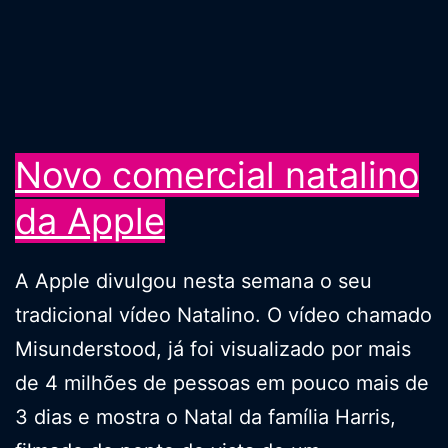
Novo comercial natalino
da Apple
A Apple divulgou nesta semana o seu
tradicional vídeo Natalino. O vídeo chamado
Misunderstood, já foi visualizado por mais
de 4 milhões de pessoas em pouco mais de
3 dias e mostra o Natal da família Harris,