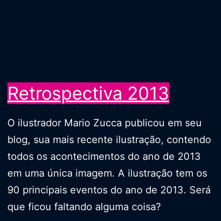
Retrospectiva 2013
O ilustrador Mario Zucca publicou em seu
blog, sua mais recente ilustração, contendo
todos os acontecimentos do ano de 2013
em uma única imagem. A ilustração tem os
90 principais eventos do ano de 2013. Será
que ficou faltando alguma coisa?