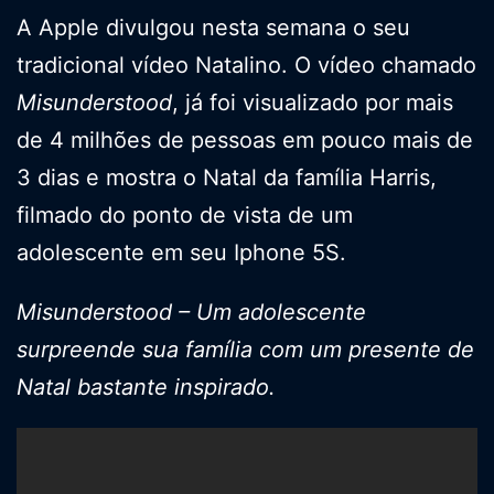
A Apple divulgou nesta semana o seu
tradicional vídeo Natalino. O vídeo chamado
Misunderstood
, já foi visualizado por mais
de 4 milhões de pessoas em pouco mais de
3 dias e mostra o Natal da família Harris,
filmado do ponto de vista de um
adolescente em seu Iphone 5S.
Misunderstood
– Um adolescente
surpreende sua família com um presente de
Natal bastante inspirado.