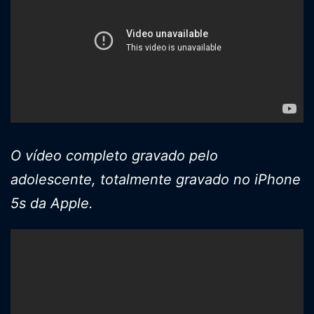
O vídeo completo gravado pelo
adolescente, totalmente gravado no iPhone
5s da Apple.