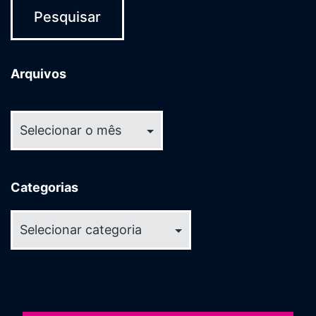
Arquivos
Arquivos
Categorias
Categorias