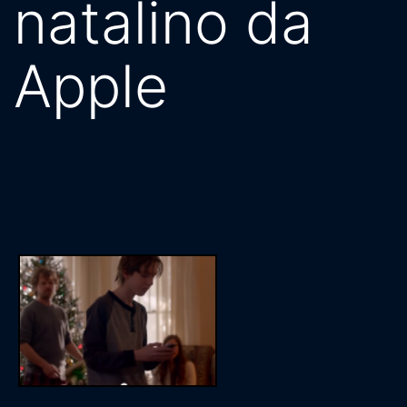
natalino da
Apple