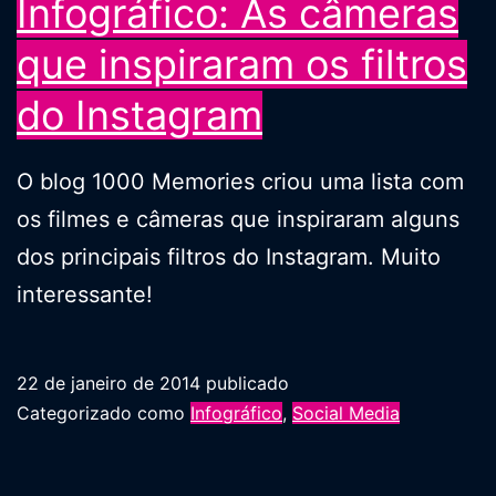
Infográfico: As câmeras
que inspiraram os filtros
do Instagram
O blog 1000 Memories criou uma lista com
os filmes e câmeras que inspiraram alguns
dos principais filtros do Instagram. Muito
interessante!
22 de janeiro de 2014
publicado
Categorizado como
Infográfico
,
Social Media