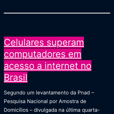
Celulares superam
computadores em
acesso a internet no
Brasil
Segundo um levantamento da Pnad –
Pesquisa Nacional por Amostra de
Domicílios – divulgada na última quarta-