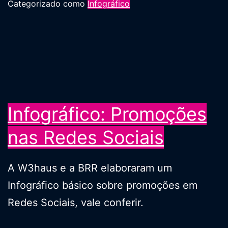
Categorizado como
Infográfico
Infográfico: Promoções
nas Redes Sociais
A W3haus e a BRR elaboraram um
Infográfico básico sobre promoções em
Redes Sociais, vale conferir.