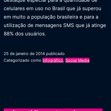
celulares em uso no Brasil que já superou
em muito a população brasileira e para a
utilização de mensagens SMS que já atinge
88% dos usuários.
25 de janeiro de 2014
publicado
Categorizado como
Infográfico
,
Social Media