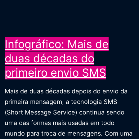
Infográfico: Mais de
duas décadas do
primeiro envio SMS
Mais de duas décadas depois do envio da
primeira mensagem, a tecnologia SMS
(Short Message Service) continua sendo
uma das formas mais usadas em todo
mundo para troca de mensagens. Com uma