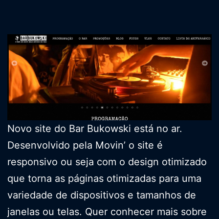
Novo site do Bar Bukowski está no ar.
Desenvolvido pela Movin’ o site é
responsivo ou seja com o design otimizado
que torna as páginas otimizadas para uma
variedade de dispositivos e tamanhos de
janelas ou telas. Quer conhecer mais sobre