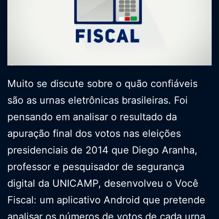
Muito se discute sobre o quão confiáveis
são as urnas eletrônicas brasileiras. Foi
pensando em analisar o resultado da
apuração final dos votos nas eleições
presidenciais de 2014 que Diego Aranha,
professor e pesquisador de segurança
digital da UNICAMP, desenvolveu o Você
Fiscal: um aplicativo Android que pretende
analisar os números de votos de cada urna