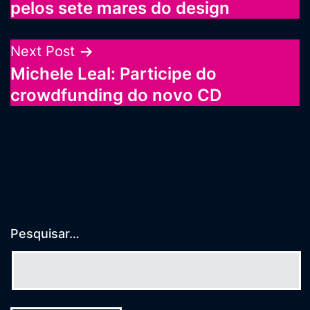
pelos sete mares do design
Post
Next Post
Michele Leal: Participe do
crowdfunding do novo CD
Pesquisar…