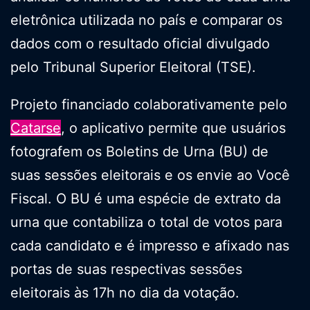
eletrônica utilizada no país e comparar os
dados com o resultado oficial divulgado
pelo Tribunal Superior Eleitoral (TSE).
Projeto financiado colaborativamente pelo
Catarse
, o aplicativo permite que usuários
fotografem os Boletins de Urna (BU) de
suas sessões eleitorais e os envie ao Você
Fiscal. O BU é uma espécie de extrato da
urna que contabiliza o total de votos para
cada candidato e é impresso e afixado nas
portas de suas respectivas sessões
eleitorais às 17h no dia da votação.