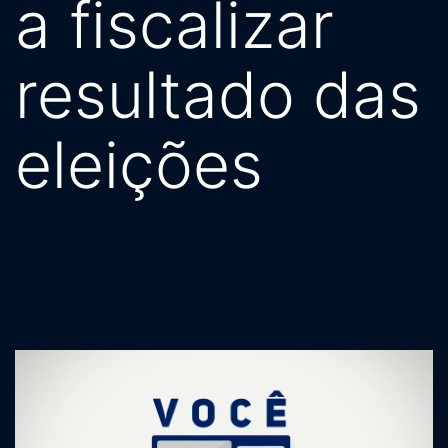
a fiscalizar
resultado das
eleições