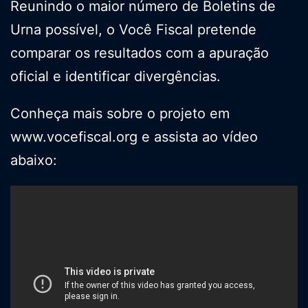
Reunindo o maior número de Boletins de
Urna possível, o Você Fiscal pretende
comparar os resultados com a apuração
oficial e identificar divergências.
Conheça mais sobre o projeto em
www.vocefiscal.org e assista ao vídeo
abaixo: