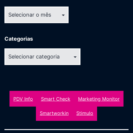
Arquivos
Categorias
Categorias
PDV Info
Smart Check
Marketing Monitor
Smartworkin
Stimulo