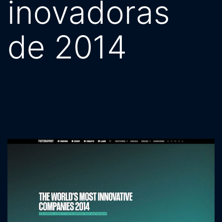
inovadoras
de 2014