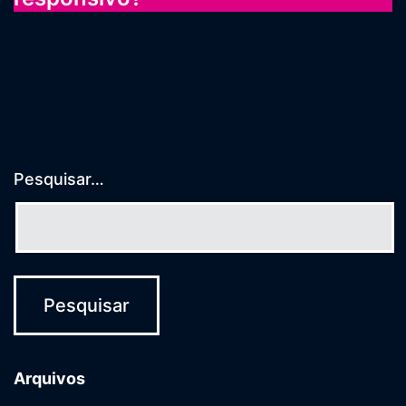
Pesquisar…
Arquivos