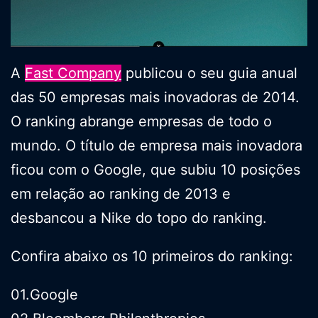
A
Fast Company
publicou o seu guia anual
das 50 empresas mais inovadoras de 2014.
O ranking abrange empresas de todo o
mundo. O título de empresa mais inovadora
ficou com o Google, que subiu 10 posições
em relação ao ranking de 2013 e
desbancou a Nike do topo do ranking.
Confira abaixo os 10 primeiros do ranking:
01.Google