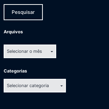
Arquivos
Arquivos
Categorias
Categorias