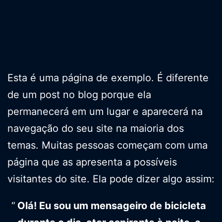
Esta é uma página de exemplo. É diferente
de um post no blog porque ela
permanecerá em um lugar e aparecerá na
navegação do seu site na maioria dos
temas. Muitas pessoas começam com uma
página que as apresenta a possíveis
visitantes do site. Ela pode dizer algo assim:
Olá! Eu sou um mensageiro de bicicleta