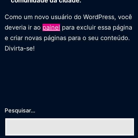
comunidade da cidade.
Como um novo usuário do WordPress, você
deveria ir ao
painel
para excluir essa página
e criar novas páginas para o seu conteúdo.
Divirta-se!
Pesquisar…