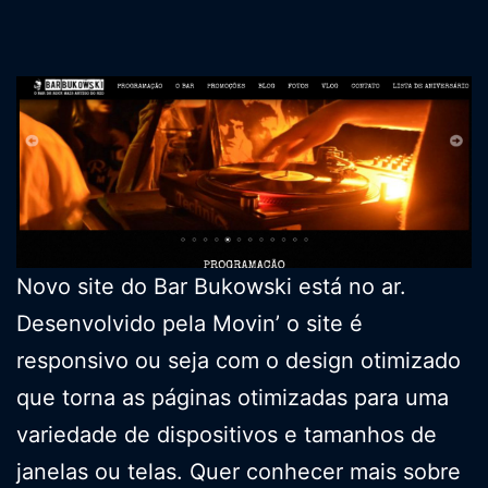
Novo site do Bar Bukowski está no ar.
Desenvolvido pela Movin’ o site é
responsivo ou seja com o design otimizado
que torna as páginas otimizadas para uma
variedade de dispositivos e tamanhos de
janelas ou telas. Quer conhecer mais sobre