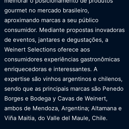
melhorar o posicionamento de produtos
gourmet no mercado brasileiro,
aproximando marcas a seu público
consumidor. Mediante propostas inovadoras
de eventos, jantares e degustações, a
Weinert Selections oferece aos
consumidores experiências gastronômicas
enriquecedoras e interessantes. A
expertise são vinhos argentinos e chilenos,
sendo que as principais marcas são Penedo
Borges e Bodega y Cavas de Weinert,
ambos de Mendoza, Argentina; Altamana e
Viña Maitia, do Valle del Maule, Chile.