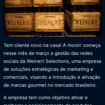
Tem cliente novo na casa! A movin’ começa
nesse mês de março a gestão das redes
sociais da Weinert Selections, uma empresa
de soluções estratégicas de marketing e
comerciais, visando a introdução e ativação
de marcas gourmet no mercado brasileiro.
A empresa tem como objetivo ativar e