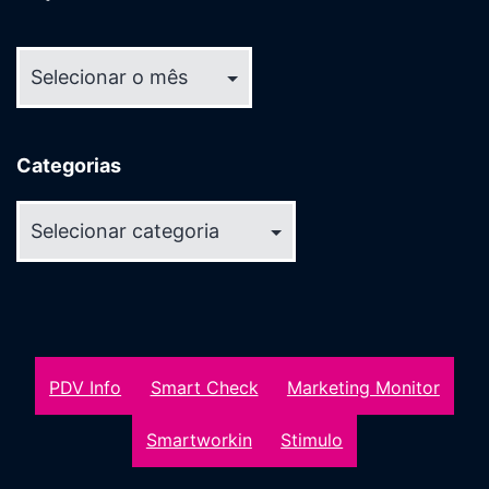
Arquivos
Categorias
Categorias
PDV Info
Smart Check
Marketing Monitor
Smartworkin
Stimulo