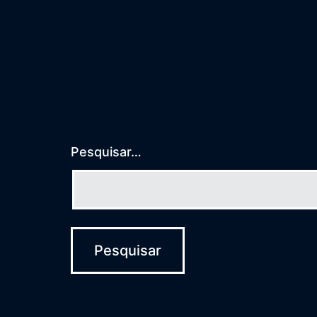
Pesquisar…