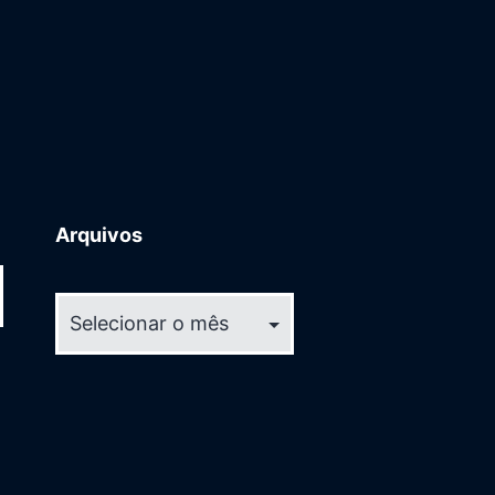
Arquivos
Arquivos