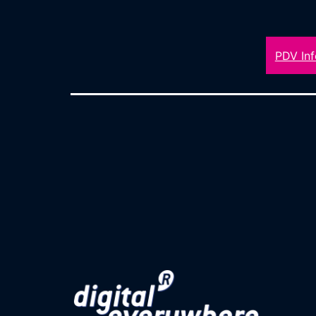
PDV Inf