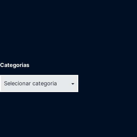
Categorias
Categorias