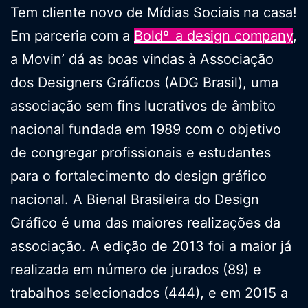
Tem cliente novo de Mídias Sociais na casa!
Em parceria com a
Boldº_a design company
,
a Movin’ dá as boas vindas à Associação
dos Designers Gráficos (ADG Brasil), uma
associação sem fins lucrativos de âmbito
nacional fundada em 1989 com o objetivo
de congregar profissionais e estudantes
para o fortalecimento do design gráfico
nacional. A Bienal Brasileira do Design
Gráfico é uma das maiores realizações da
associação. A edição de 2013 foi a maior já
realizada em número de jurados (89) e
trabalhos selecionados (444), e em 2015 a