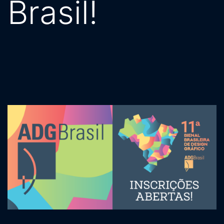
Brasil!