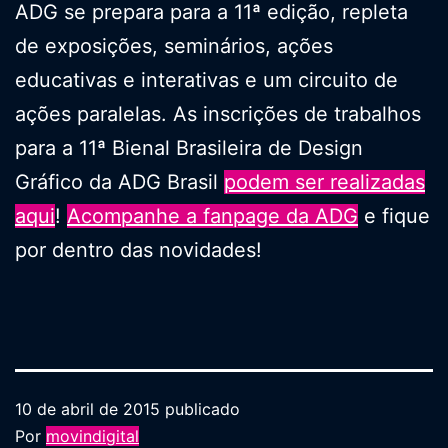
ADG se prepara para a 11ª edição, repleta
de exposições, seminários, ações
educativas e interativas e um circuito de
ações paralelas. As inscrições de trabalhos
para a 11ª Bienal Brasileira de Design
Gráfico da ADG Brasil
podem ser realizadas
aqui
!
Acompanhe a fanpage da ADG
e fique
por dentro das novidades!
10 de abril de 2015
publicado
Por
movindigital