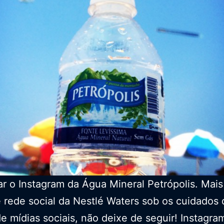
ar o Instagram da Água Mineral Petrópolis. Mai
 rede social da Nestlé Waters sob os cuidados
e mídias sociais, não deixe de seguir! Instagr