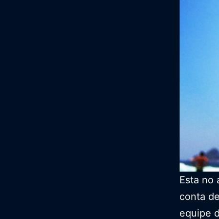
Esta no 
conta de
equipe d