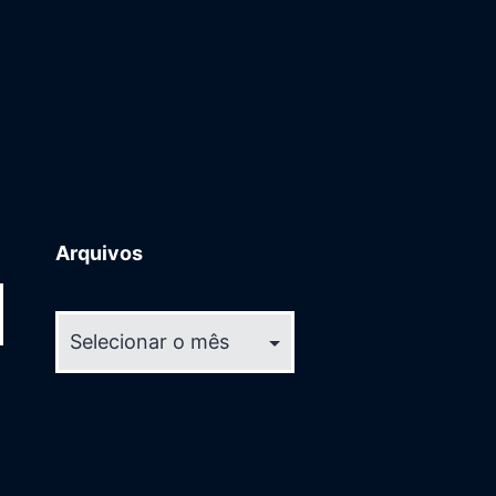
Arquivos
Arquivos