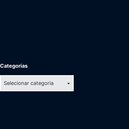
Categorias
Categorias